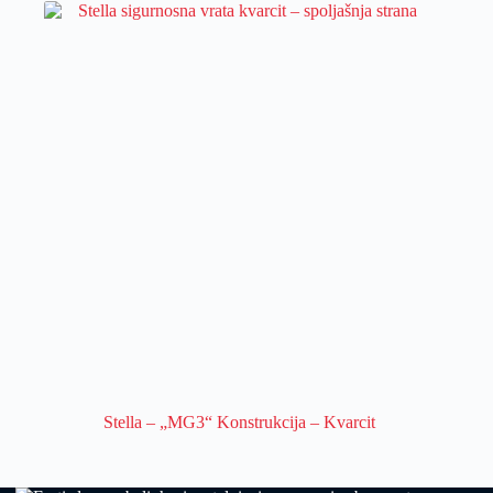
Stella – „MG3“ Konstrukcija – Kvarcit