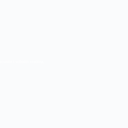
nosnim i sobnim vratima.