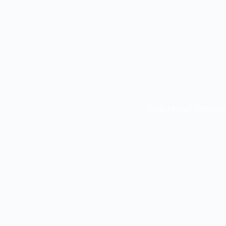
Imate pitanje? Treba va